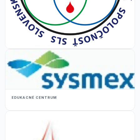
EDUKACNÉ CENTRUM