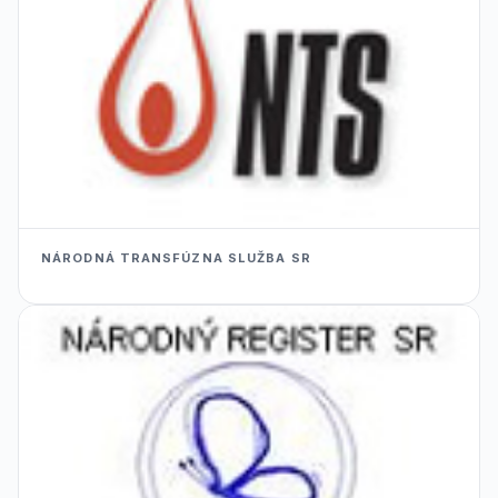
NÁRODNÁ TRANSFÚZNA SLUŽBA SR