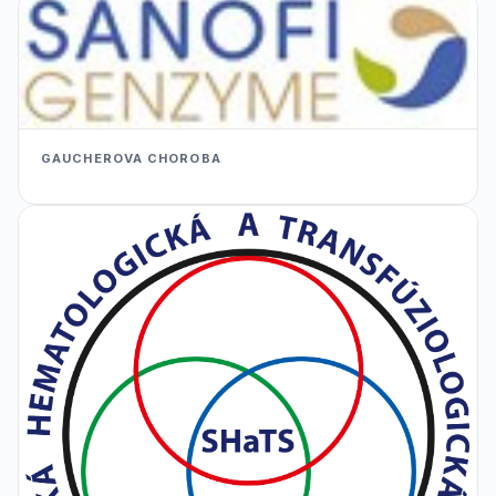
GAUCHEROVA CHOROBA