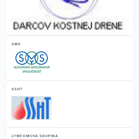
SMS
SSHT
LYMFOMOVA SKUPINA