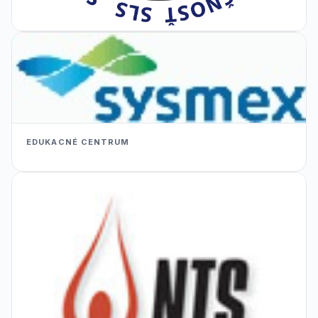
EDUKACNÉ CENTRUM