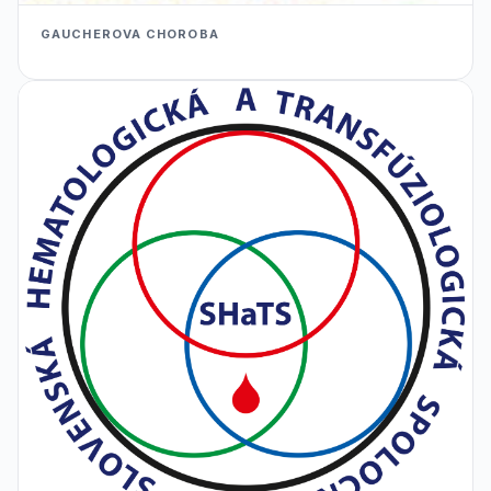
GAUCHEROVA CHOROBA