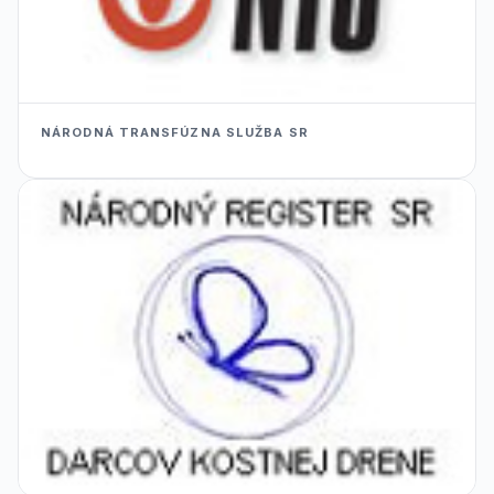
NÁRODNÁ TRANSFÚZNA SLUŽBA SR