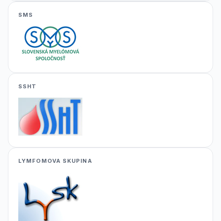
SMS
SSHT
LYMFOMOVA SKUPINA