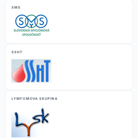
SMS
SSHT
LYMFOMOVA SKUPINA