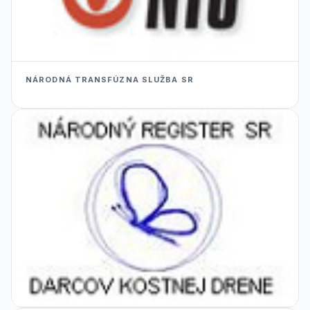
NÁRODNÁ TRANSFÚZNA SLUŽBA SR