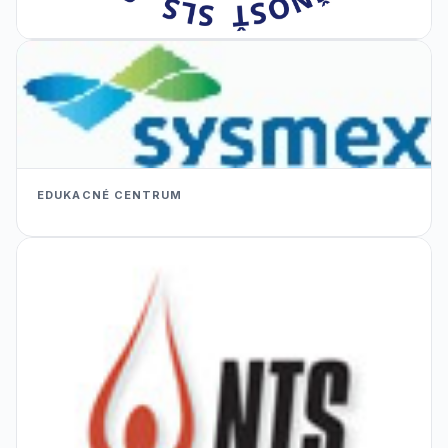
EDUKACNÉ CENTRUM