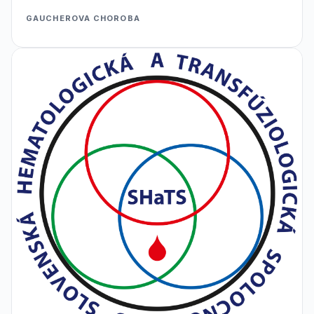
GAUCHEROVA CHOROBA