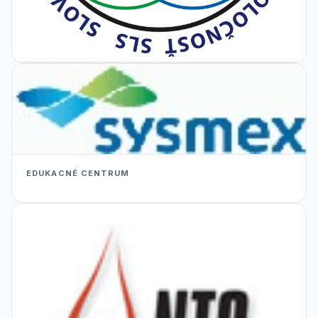
EDUKACNÉ CENTRUM