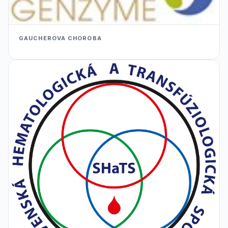
GAUCHEROVA CHOROBA