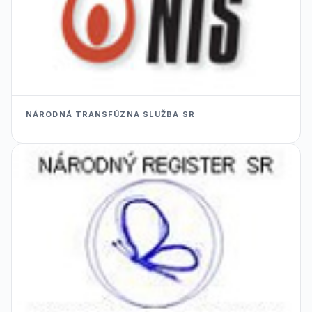
NÁRODNÁ TRANSFÚZNA SLUŽBA SR