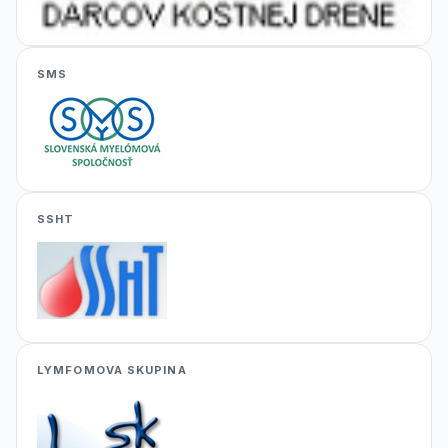
SMS
SSHT
LYMFOMOVA SKUPINA