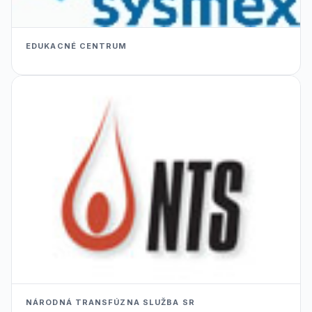
EDUKACNÉ CENTRUM
NÁRODNÁ TRANSFÚZNA SLUŽBA SR