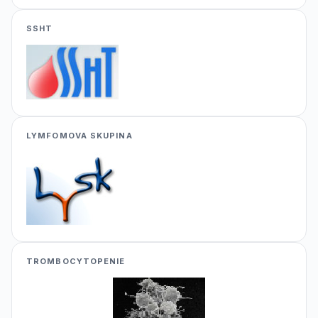
SSHT
LYMFOMOVA SKUPINA
TROMBOCYTOPENIE