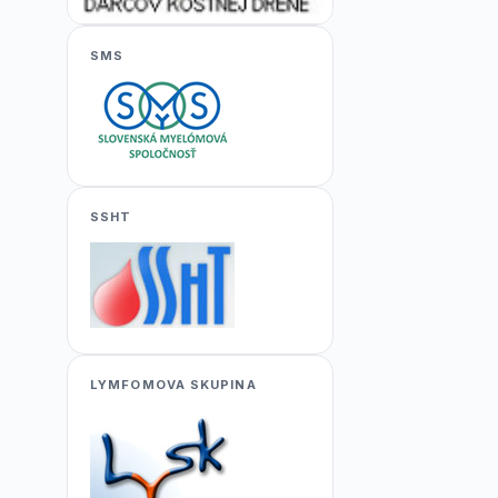
SMS
SSHT
LYMFOMOVA SKUPINA