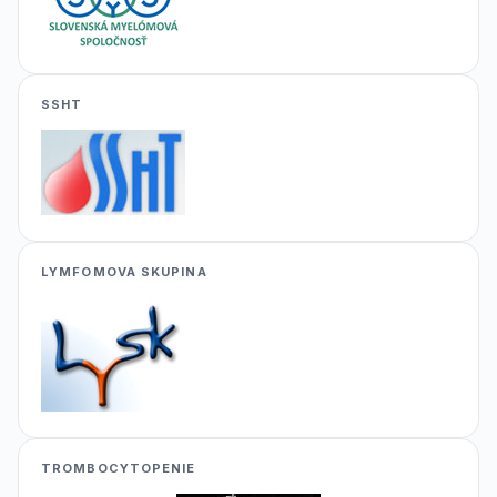
SSHT
LYMFOMOVA SKUPINA
TROMBOCYTOPENIE