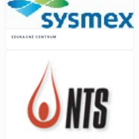
EDUKACNÉ CENTRUM