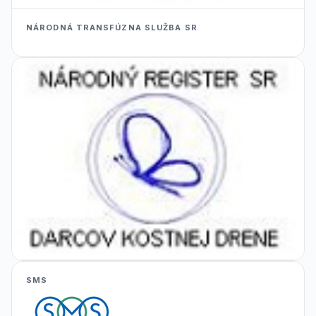
NÁRODNÁ TRANSFÚZNA SLUŽBA SR
SMS