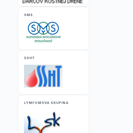
SMS
SSHT
LYMFOMOVA SKUPINA