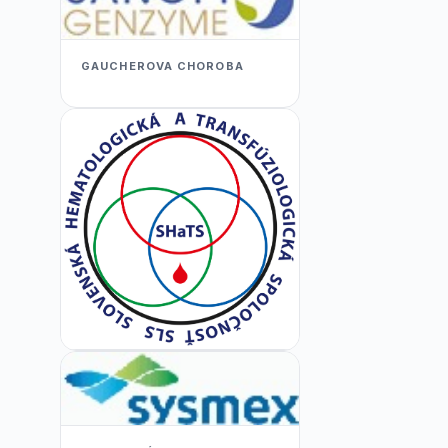
GAUCHEROVA CHOROBA