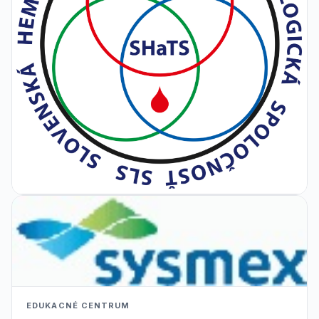
EDUKACNÉ CENTRUM