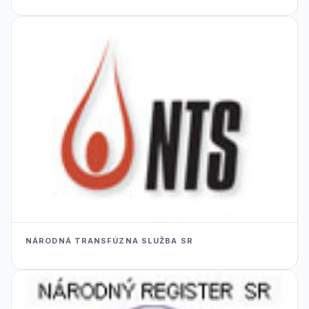
NÁRODNÁ TRANSFÚZNA SLUŽBA SR