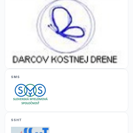
SMS
SSHT