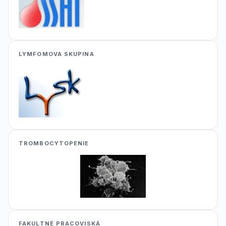
LYMFOMOVA SKUPINA
TROMBOCYTOPENIE
FAKULTNÉ PRACOVISKÁ