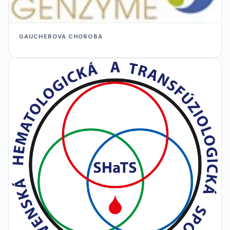
GAUCHEROVA CHOROBA