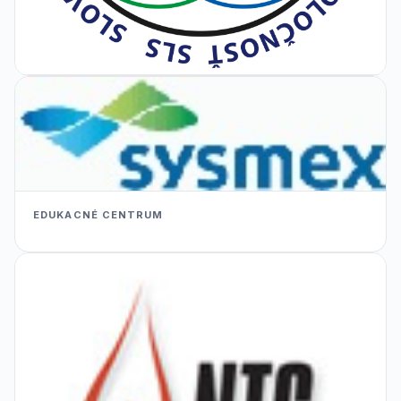
EDUKACNÉ CENTRUM