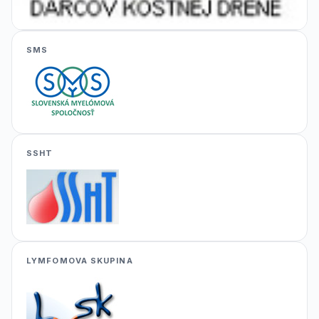
SMS
SSHT
LYMFOMOVA SKUPINA