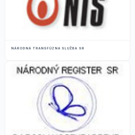
NÁRODNÁ TRANSFÚZNA SLUŽBA SR