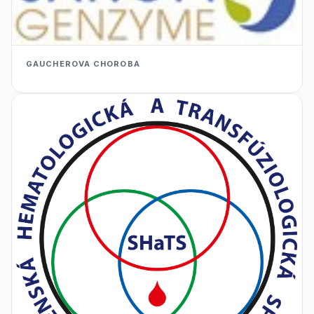
GAUCHEROVA CHOROBA