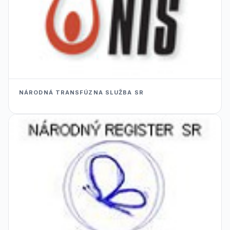
NÁRODNÁ TRANSFÚZNA SLUŽBA SR