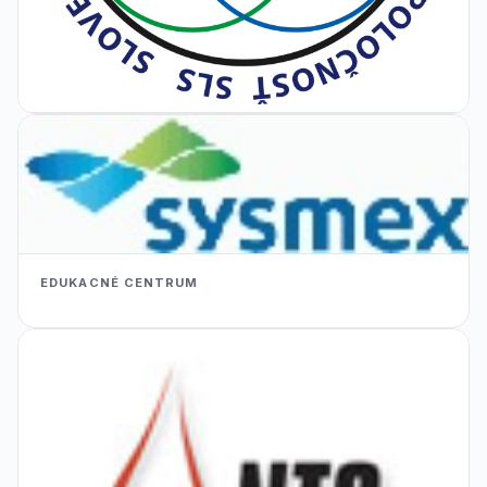
EDUKACNÉ CENTRUM