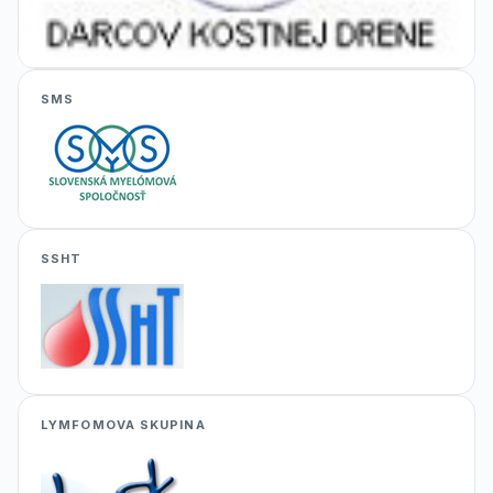
SMS
SSHT
LYMFOMOVA SKUPINA