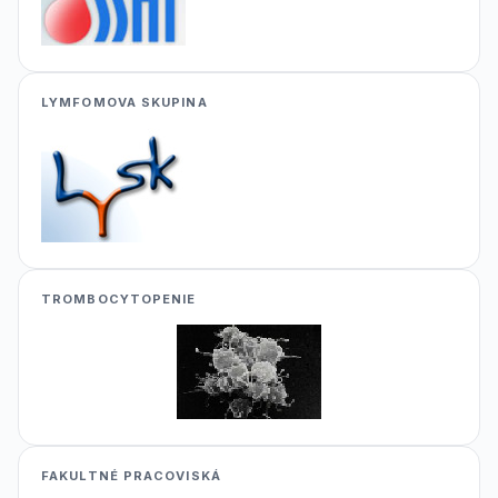
LYMFOMOVA SKUPINA
TROMBOCYTOPENIE
FAKULTNÉ PRACOVISKÁ