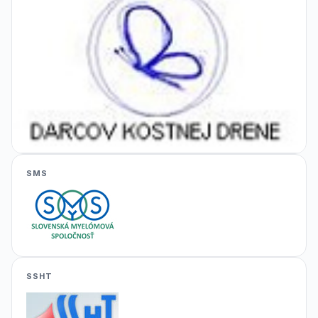
SMS
SSHT