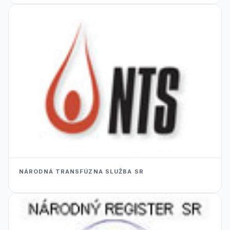
NÁRODNÁ TRANSFÚZNA SLUŽBA SR