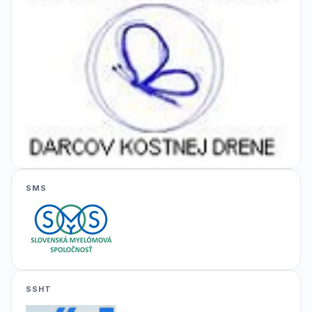
SMS
SSHT