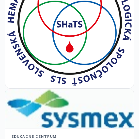
EDUKACNÉ CENTRUM