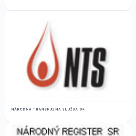
NÁRODNÁ TRANSFÚZNA SLUŽBA SR