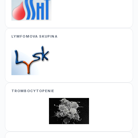
LYMFOMOVA SKUPINA
TROMBOCYTOPENIE