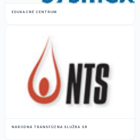
EDUKACNÉ CENTRUM
NÁRODNÁ TRANSFÚZNA SLUŽBA SR