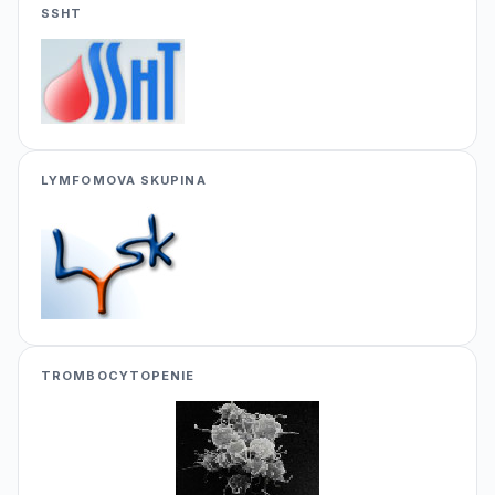
SSHT
LYMFOMOVA SKUPINA
TROMBOCYTOPENIE