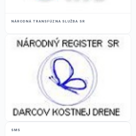
NÁRODNÁ TRANSFÚZNA SLUŽBA SR
SMS