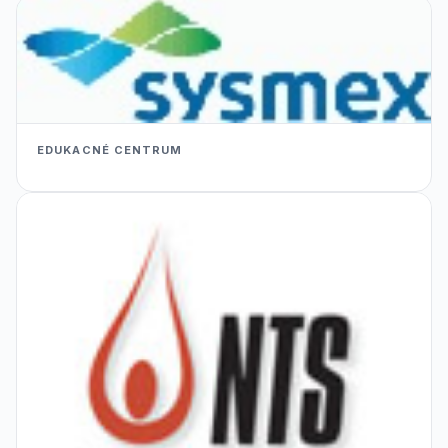
EDUKACNÉ CENTRUM