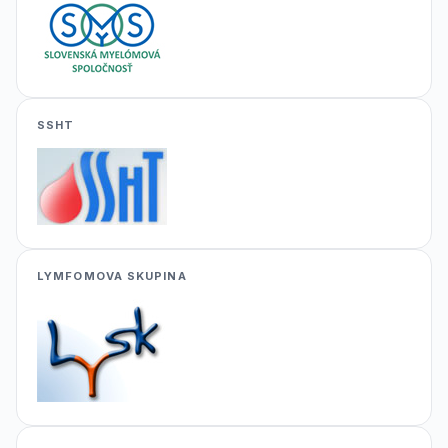
SSHT
LYMFOMOVA SKUPINA