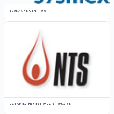
EDUKACNÉ CENTRUM
NÁRODNÁ TRANSFÚZNA SLUŽBA SR