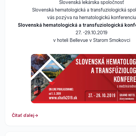
Slovenská lekárska spoločnosť
Slovenská hematologická a transfuziologická spo
vás pozýva na hematologickú konferenciu
Slovenská hematologická a transfuziologická konf
27. -29.10.2019
v hoteli Bellevue v Starom Smokovci
Čítať ďalej