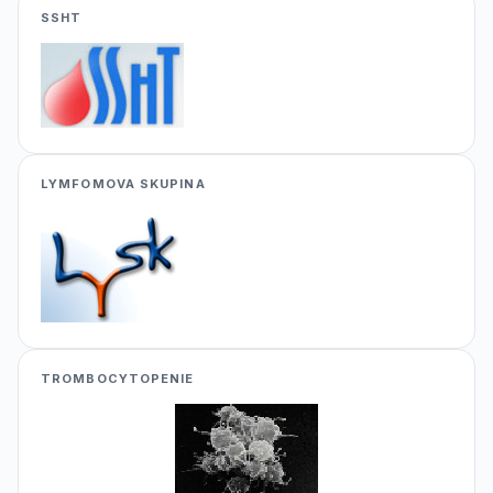
SSHT
LYMFOMOVA SKUPINA
TROMBOCYTOPENIE