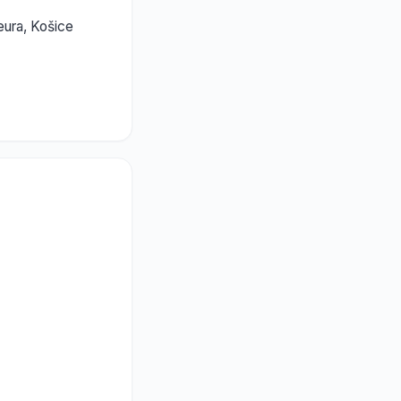
eura, Košice