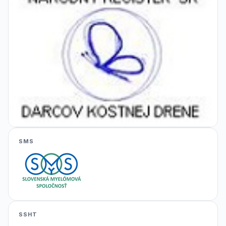
SMS
SSHT