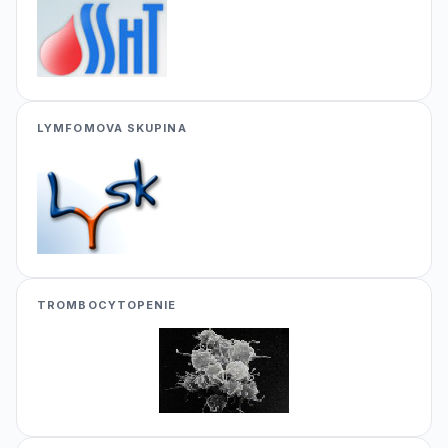
LYMFOMOVA SKUPINA
TROMBOCYTOPENIE