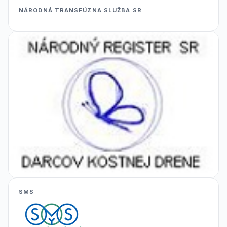
NÁRODNÁ TRANSFÚZNA SLUŽBA SR
SMS