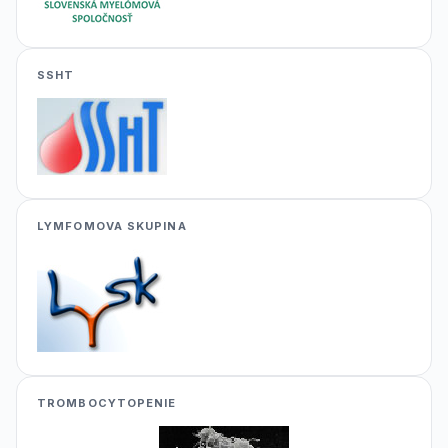
SSHT
LYMFOMOVA SKUPINA
TROMBOCYTOPENIE