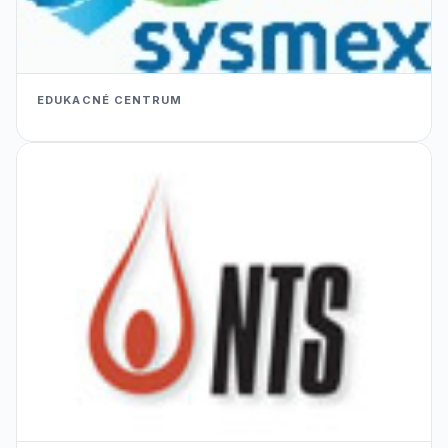
EDUKACNÉ CENTRUM