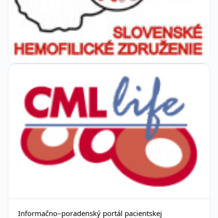
Informačno–poradenský portál pacientskej