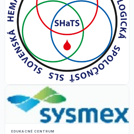
EDUKACNÉ CENTRUM