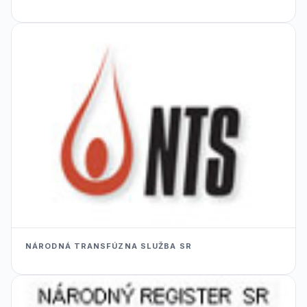
NÁRODNÁ TRANSFÚZNA SLUŽBA SR