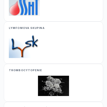
LYMFOMOVA SKUPINA
TROMBOCYTOPENIE