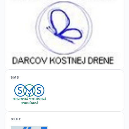
SMS
SSHT