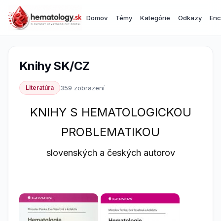
Domov
Témy
Kategórie
Odkazy
Enc
Knihy SK/CZ
Literatúra
359 zobrazení
KNIHY S HEMATOLOGICKOU
PROBLEMATIKOU
slovenských a českých autorov