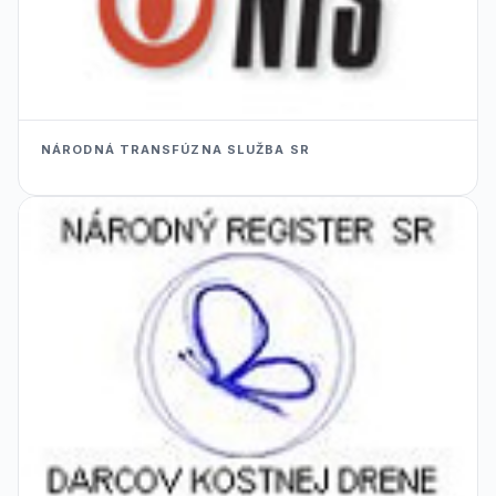
NÁRODNÁ TRANSFÚZNA SLUŽBA SR