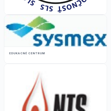
EDUKACNÉ CENTRUM