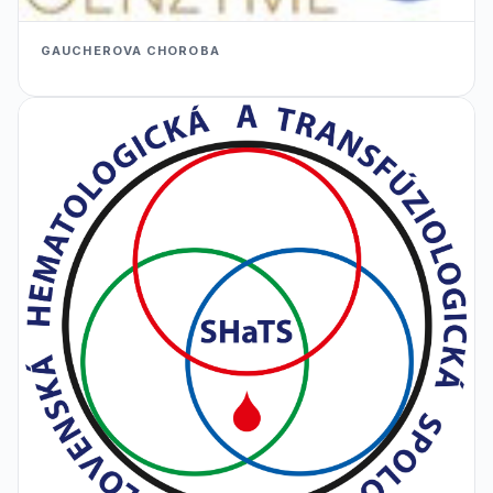
GAUCHEROVA CHOROBA