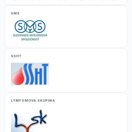
SMS
SSHT
LYMFOMOVA SKUPINA