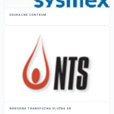
EDUKACNÉ CENTRUM
NÁRODNÁ TRANSFÚZNA SLUŽBA SR