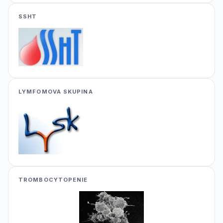
SSHT
LYMFOMOVA SKUPINA
TROMBOCYTOPENIE