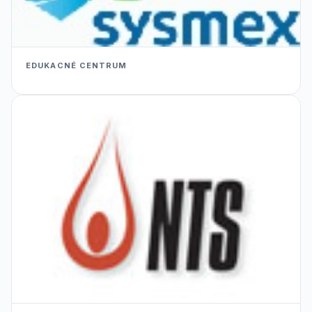
EDUKACNÉ CENTRUM