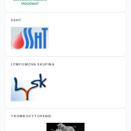
SSHT
LYMFOMOVA SKUPINA
TROMBOCYTOPENIE