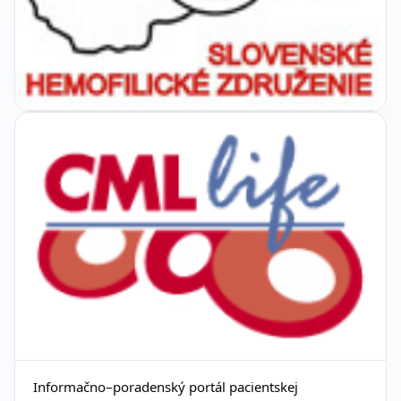
Informačno–poradenský portál pacientskej