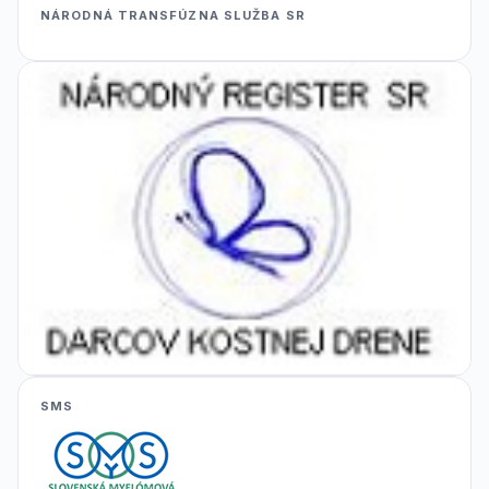
NÁRODNÁ TRANSFÚZNA SLUŽBA SR
SMS