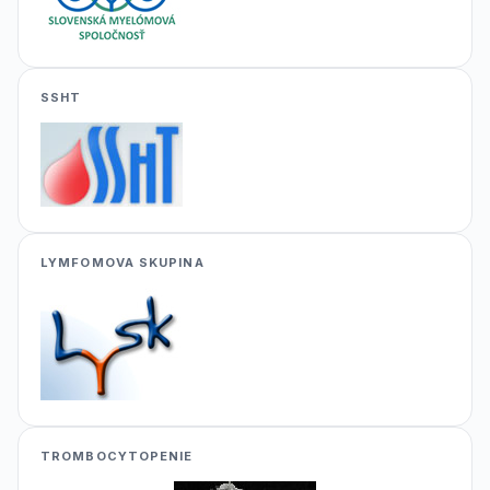
SSHT
LYMFOMOVA SKUPINA
TROMBOCYTOPENIE