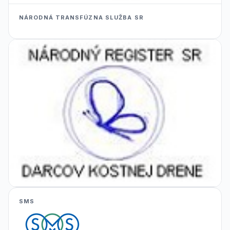
NÁRODNÁ TRANSFÚZNA SLUŽBA SR
SMS