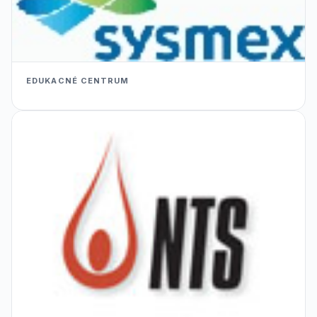
EDUKACNÉ CENTRUM