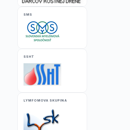
SMS
SSHT
LYMFOMOVA SKUPINA