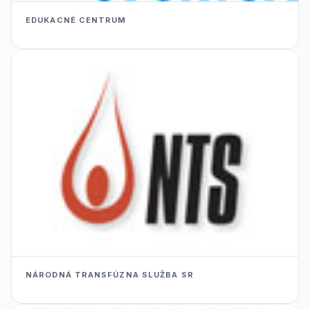
EDUKACNÉ CENTRUM
NÁRODNÁ TRANSFÚZNA SLUŽBA SR