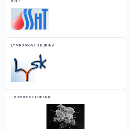
SSHT
LYMFOMOVA SKUPINA
TROMBOCYTOPENIE