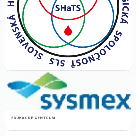
EDUKACNÉ CENTRUM