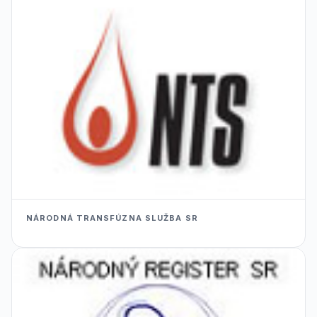
NÁRODNÁ TRANSFÚZNA SLUŽBA SR