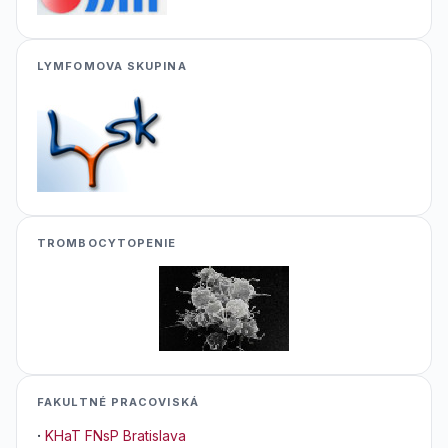
LYMFOMOVA SKUPINA
TROMBOCYTOPENIE
FAKULTNÉ PRACOVISKÁ
·
KHaT FNsP Bratislava