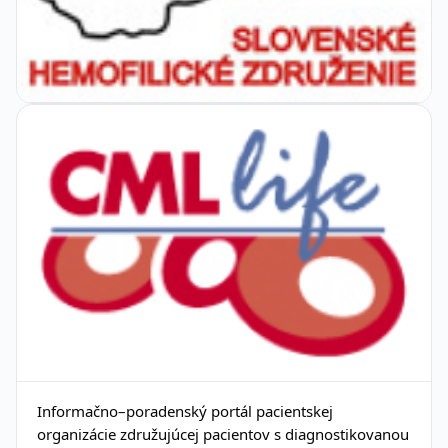
Informačno–poradenský portál pacientskej
organizácie združujúcej pacientov s diagnostikovanou