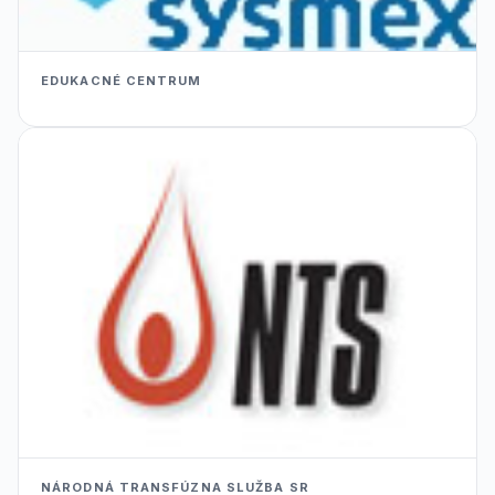
EDUKACNÉ CENTRUM
NÁRODNÁ TRANSFÚZNA SLUŽBA SR