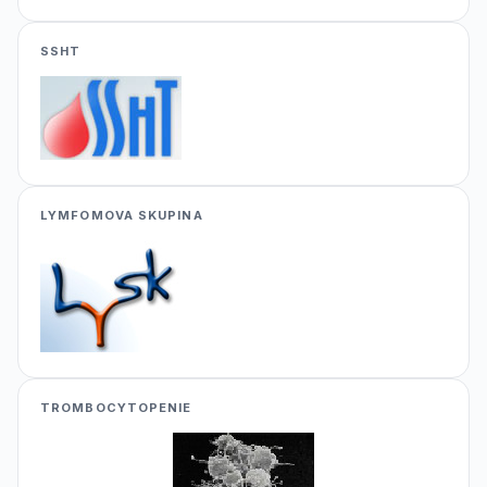
SSHT
LYMFOMOVA SKUPINA
TROMBOCYTOPENIE