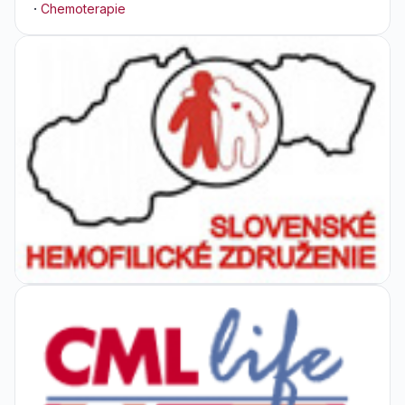
·
Chemoterapie