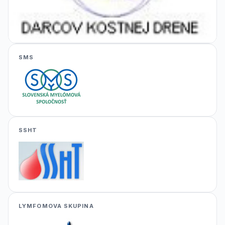
SMS
SSHT
LYMFOMOVA SKUPINA