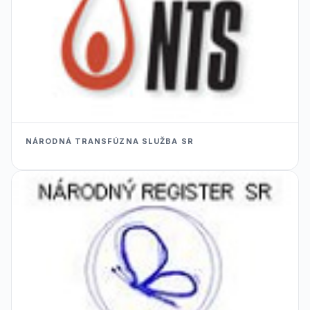
NÁRODNÁ TRANSFÚZNA SLUŽBA SR