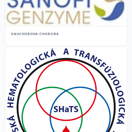
GAUCHEROVA CHOROBA