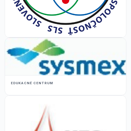
EDUKACNÉ CENTRUM