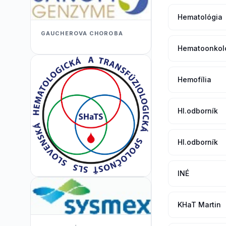
Hematológia
GAUCHEROVA CHOROBA
Hematoonkol
Hemofília
Hl.odborník
Hl.odborník
INÉ
KHaT Martin