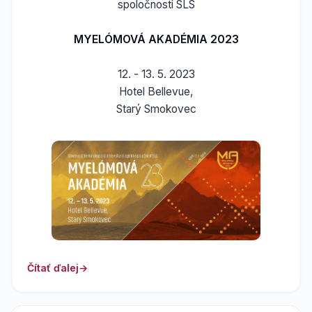
spoločnosti SLS
MYELÓMOVÁ AKADÉMIA 2023
12. - 13. 5. 2023
Hotel Bellevue,
Starý Smokovec
Čítať ďalej