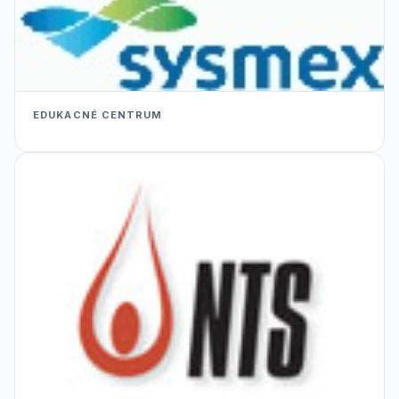
EDUKACNÉ CENTRUM