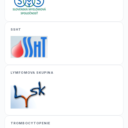
SSHT
LYMFOMOVA SKUPINA
TROMBOCYTOPENIE