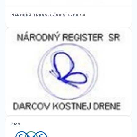
NÁRODNÁ TRANSFÚZNA SLUŽBA SR
SMS