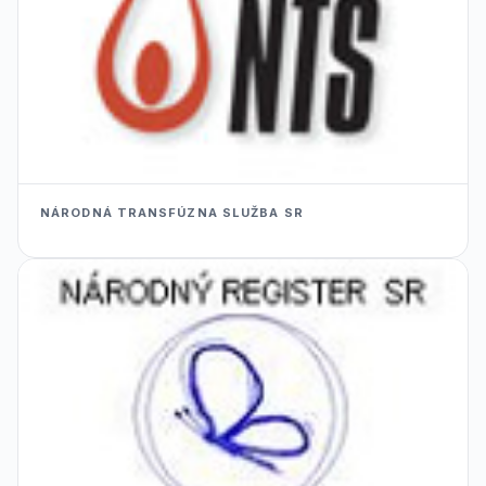
NÁRODNÁ TRANSFÚZNA SLUŽBA SR