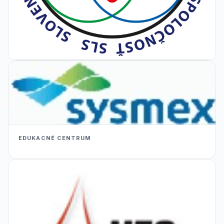
EDUKACNÉ CENTRUM