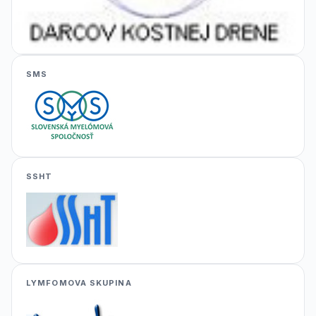
SMS
SSHT
LYMFOMOVA SKUPINA