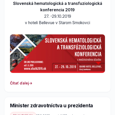
Slovenská hematologická a transfuziologická
konferencia 2019
27. -29.10.2019
v hoteli Bellevue v Starom Smokovci
Čítať ďalej
Minister zdravotníctva u prezidenta