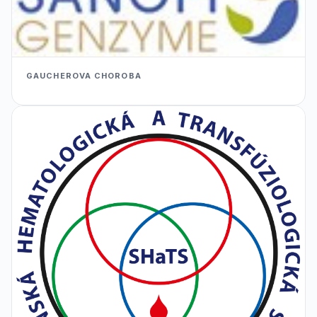
GAUCHEROVA CHOROBA