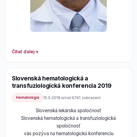
Čítať ďalej
Slovenská hematologická a
transfuziologická konferencia 2019
Hematológia
15.5.2019
·
ornst
·
6741 zobrazení
Slovenská lekárska spoločnosť
Slovenská hematologická a transfuziologická
spoločnosť
vás pozýva na hematologickú konferenciu