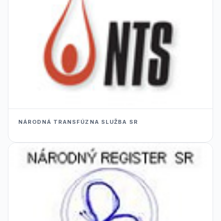
NÁRODNÁ TRANSFÚZNA SLUŽBA SR