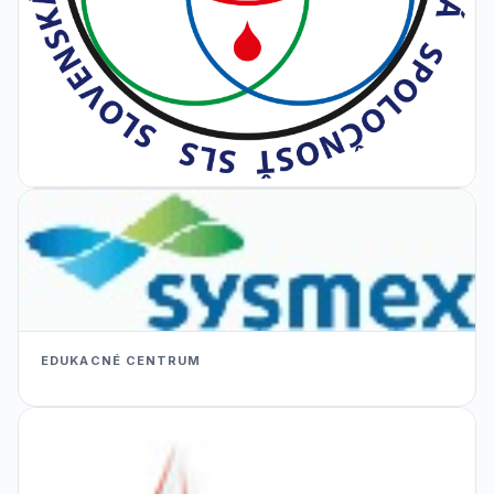
EDUKACNÉ CENTRUM