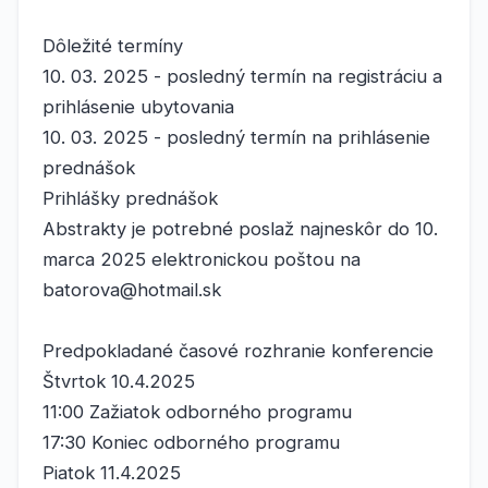
Dôležité termíny
10. 03. 2025 - posledný termín na registráciu a
prihlásenie ubytovania
10. 03. 2025 - posledný termín na prihlásenie
prednášok
Prihlášky prednášok
Abstrakty je potrebné poslaž najneskôr do 10.
marca 2025 elektronickou poštou na
batorova@hotmail.sk
Predpokladané časové rozhranie konferencie
Štvrtok 10.4.2025
11:00 Zažiatok odborného programu
17:30 Koniec odborného programu
Piatok 11.4.2025