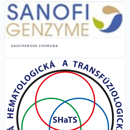
GAUCHEROVA CHOROBA