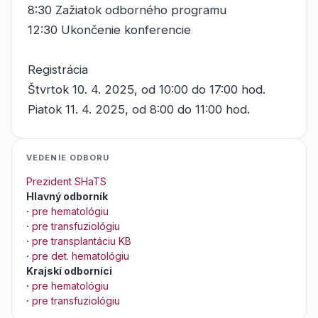
8:30 Zažiatok odborného programu
12:30 Ukončenie konferencie
Registrácia
Štvrtok 10. 4. 2025, od 10:00 do 17:00 hod.
Piatok 11. 4. 2025, od 8:00 do 11:00 hod.
VEDENIE ODBORU
Prezident SHaTS
Hlavný odborník
·
pre hematológiu
·
pre transfuziológiu
·
pre transplantáciu KB
·
pre det. hematológiu
Krajskí odborníci
·
pre hematológiu
·
pre transfuziológiu