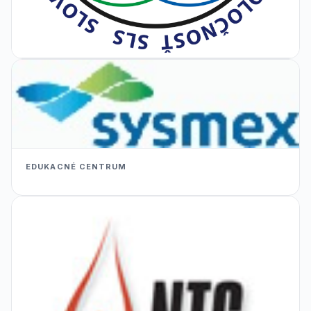
EDUKACNÉ CENTRUM