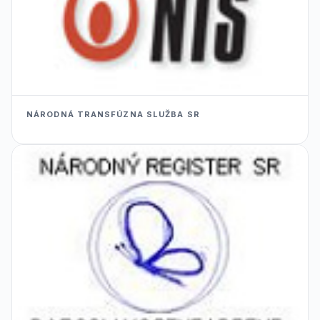
NÁRODNÁ TRANSFÚZNA SLUŽBA SR