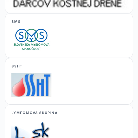
SMS
SSHT
LYMFOMOVA SKUPINA