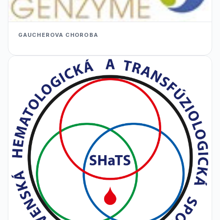
GAUCHEROVA CHOROBA