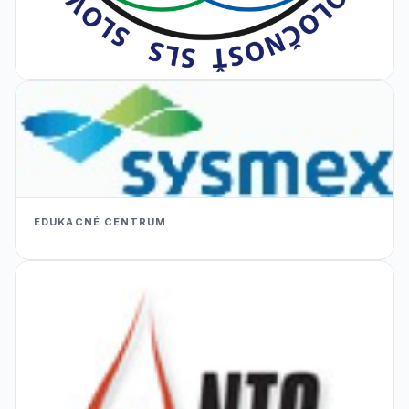
EDUKACNÉ CENTRUM