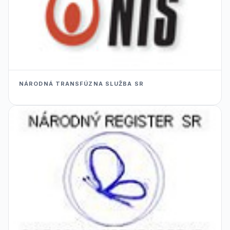
NÁRODNÁ TRANSFÚZNA SLUŽBA SR