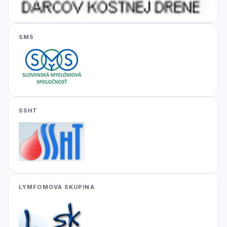
SMS
SSHT
LYMFOMOVA SKUPINA