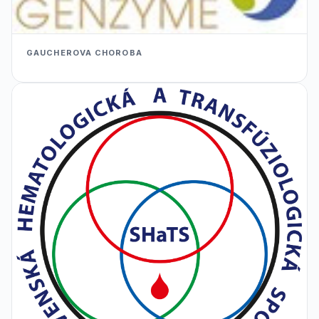
GAUCHEROVA CHOROBA