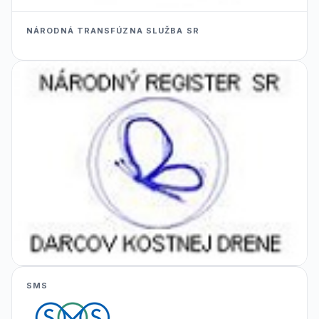
NÁRODNÁ TRANSFÚZNA SLUŽBA SR
SMS