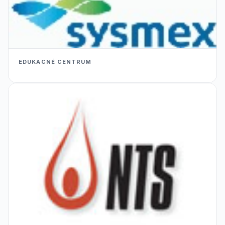
EDUKACNÉ CENTRUM