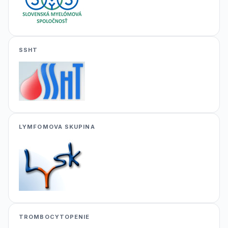
SSHT
LYMFOMOVA SKUPINA
TROMBOCYTOPENIE