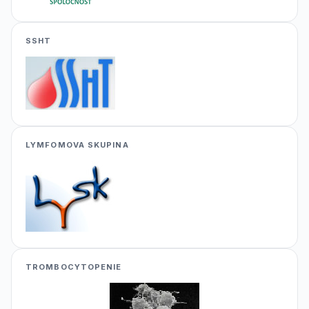
SSHT
LYMFOMOVA SKUPINA
TROMBOCYTOPENIE