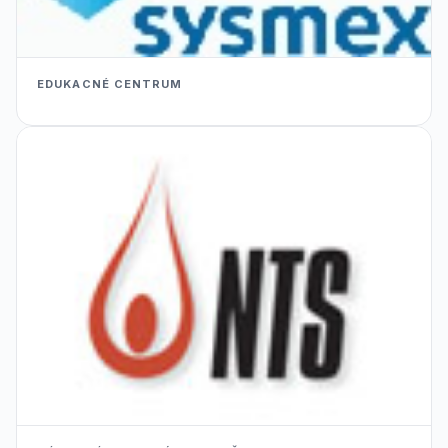
EDUKACNÉ CENTRUM