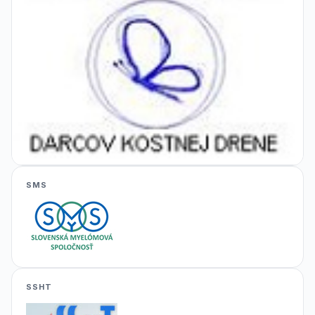
SMS
SSHT