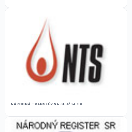
NÁRODNÁ TRANSFÚZNA SLUŽBA SR