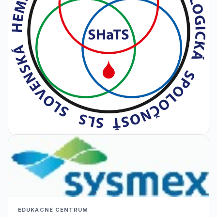
EDUKACNÉ CENTRUM