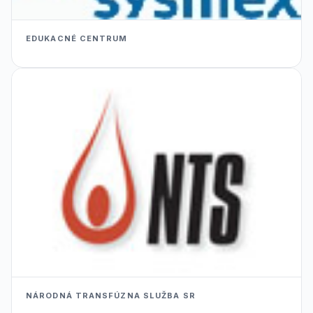
EDUKACNÉ CENTRUM
NÁRODNÁ TRANSFÚZNA SLUŽBA SR