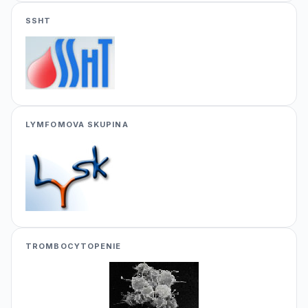
SSHT
LYMFOMOVA SKUPINA
TROMBOCYTOPENIE