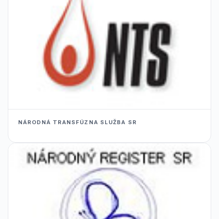
NÁRODNÁ TRANSFÚZNA SLUŽBA SR