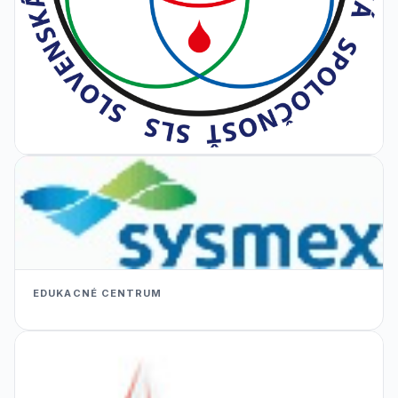
EDUKACNÉ CENTRUM