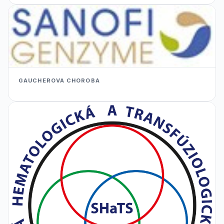
GAUCHEROVA CHOROBA