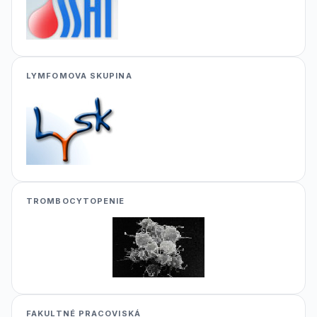
LYMFOMOVA SKUPINA
TROMBOCYTOPENIE
FAKULTNÉ PRACOVISKÁ