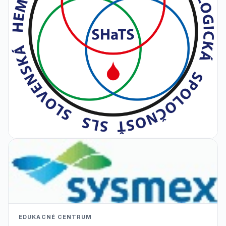
EDUKACNÉ CENTRUM