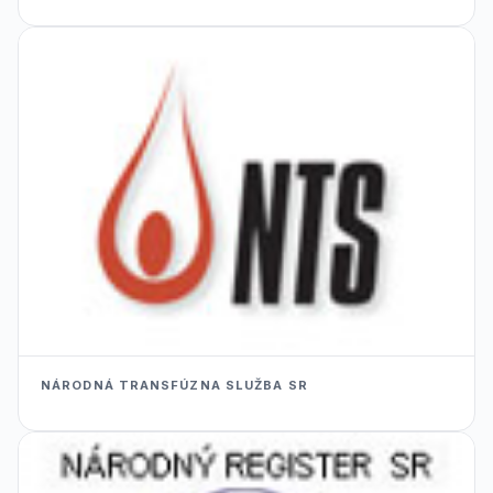
NÁRODNÁ TRANSFÚZNA SLUŽBA SR