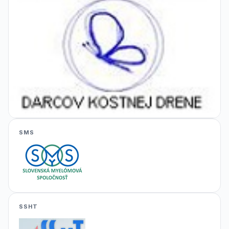
SMS
SSHT