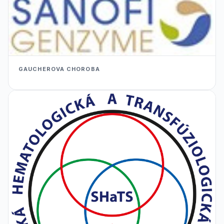
GAUCHEROVA CHOROBA