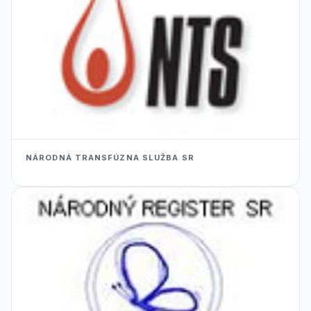
NÁRODNÁ TRANSFÚZNA SLUŽBA SR