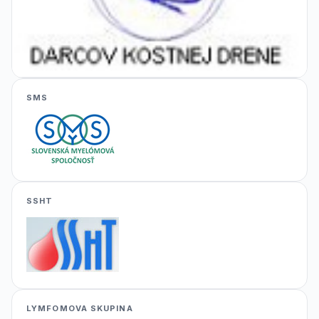
SMS
SSHT
LYMFOMOVA SKUPINA