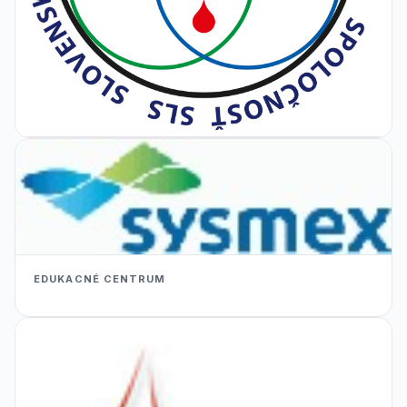
EDUKACNÉ CENTRUM