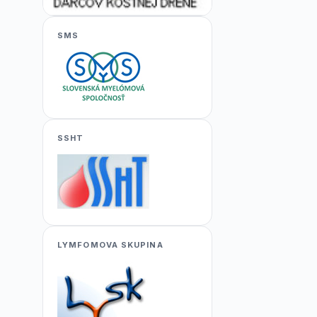
SMS
SSHT
LYMFOMOVA SKUPINA