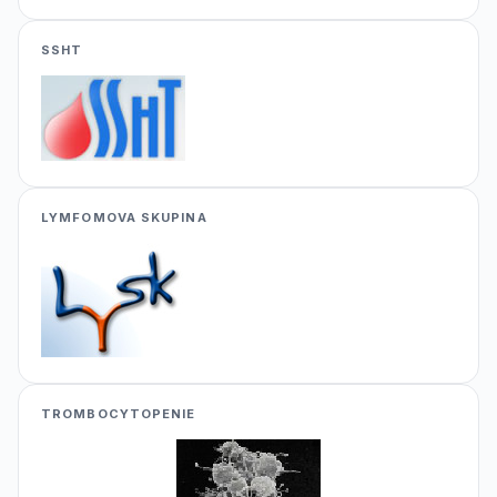
SSHT
LYMFOMOVA SKUPINA
TROMBOCYTOPENIE