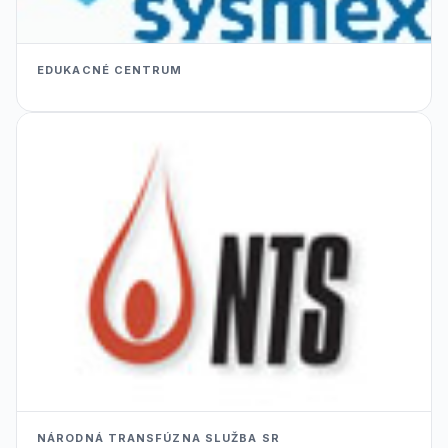
EDUKACNÉ CENTRUM
NÁRODNÁ TRANSFÚZNA SLUŽBA SR