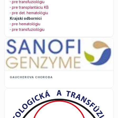
·
pre transfuziológiu
·
pre transplantáciu KB
·
pre det. hematológiu
Krajskí odborníci
·
pre hematológiu
·
pre transfuziológiu
GAUCHEROVA CHOROBA