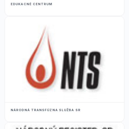
EDUKACNÉ CENTRUM
NÁRODNÁ TRANSFÚZNA SLUŽBA SR