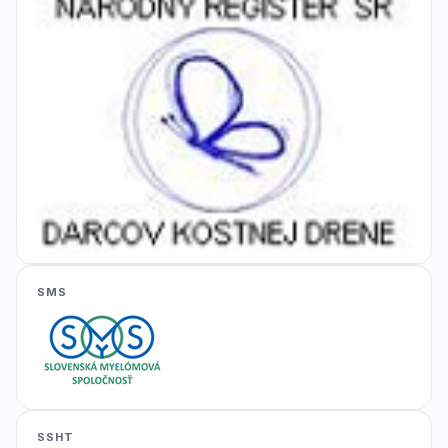
SMS
SSHT