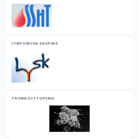
LYMFOMOVA SKUPINA
TROMBOCYTOPENIE