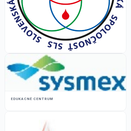
EDUKACNÉ CENTRUM