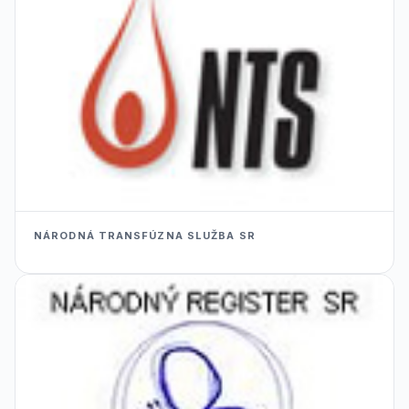
NÁRODNÁ TRANSFÚZNA SLUŽBA SR