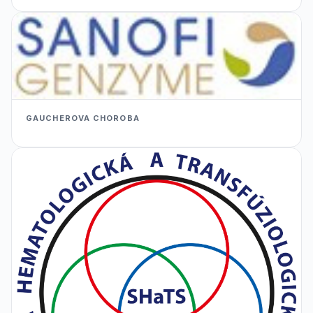
GAUCHEROVA CHOROBA