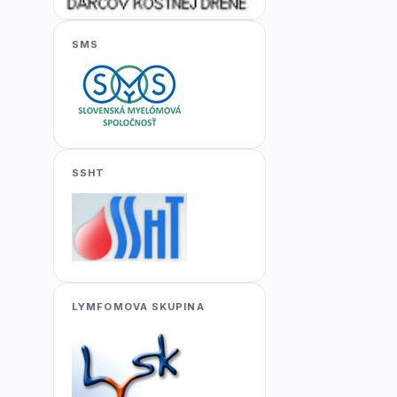
SMS
SSHT
LYMFOMOVA SKUPINA