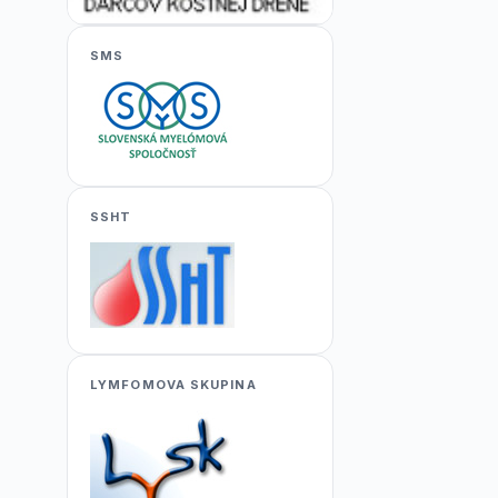
SMS
SSHT
LYMFOMOVA SKUPINA