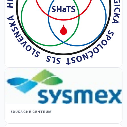
EDUKACNÉ CENTRUM