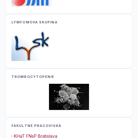
LYMFOMOVA SKUPINA
TROMBOCYTOPENIE
FAKULTNÉ PRACOVISKÁ
·
KHaT FNsP Bratislava