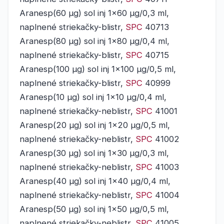
Aranesp(60 μg) sol inj 1x60 μg/0,3 ml,
naplnené striekačky-blistr,
SPC
40713
Aranesp(80 μg) sol inj 1x80 μg/0,4 ml,
naplnené striekačky-blistr,
SPC
40715
Aranesp(100 μg) sol inj 1x100 μg/0,5 ml,
naplnené striekačky-blistr,
SPC
40999
Aranesp(10 μg) sol inj 1x10 μg/0,4 ml,
naplnené striekačky-neblistr,
SPC
41001
Aranesp(20 μg) sol inj 1x20 μg/0,5 ml,
naplnené striekačky-neblistr,
SPC
41002
Aranesp(30 μg) sol inj 1x30 μg/0,3 ml,
naplnené striekačky-neblistr,
SPC
41003
Aranesp(40 μg) sol inj 1x40 μg/0,4 ml,
naplnené striekačky-neblistr,
SPC
41004
Aranesp(50 μg) sol inj 1x50 μg/0,5 ml,
naplnené striekačky-neblistr,
SPC
41005