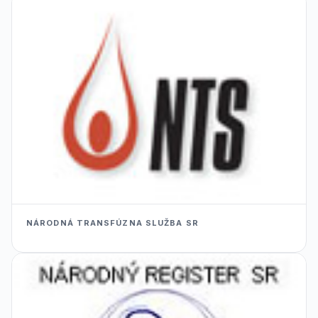
NÁRODNÁ TRANSFÚZNA SLUŽBA SR