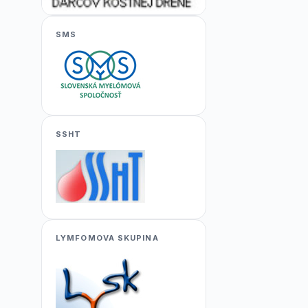
SMS
SSHT
LYMFOMOVA SKUPINA